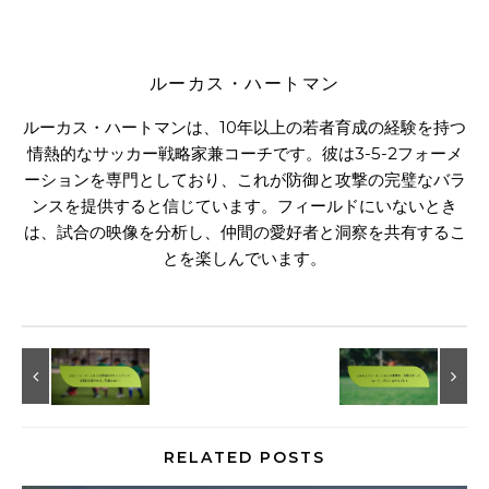
ルーカス・ハートマン
ルーカス・ハートマンは、10年以上の若者育成の経験を持つ
情熱的なサッカー戦略家兼コーチです。彼は3-5-2フォーメ
ーションを専門としており、これが防御と攻撃の完璧なバラ
ンスを提供すると信じています。フィールドにいないとき
は、試合の映像を分析し、仲間の愛好者と洞察を共有するこ
とを楽しんでいます。
RELATED POSTS