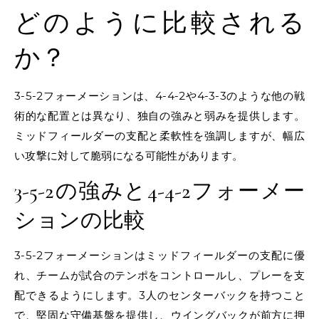
どのように比較される
か？
3-5-2フォーメーションは、4-4-2や4-3-3のような他の戦
術的な配置とは異なり、独自の強みと弱みを提供します。
ミッドフィールダーの支配と柔軟性を強調しますが、幅広
い攻撃に対して脆弱になる可能性があります。
3-5-2の強みと4-4-2フォーメー
ションの比較
3-5-2フォーメーションはミッドフィールダーの支配に優
れ、チームが試合のテンポをコントロールし、プレーを支
配できるようにします。3人のセンターバックを持つこと
で、堅固な守備基盤を提供し、ウイングバックが前方に押