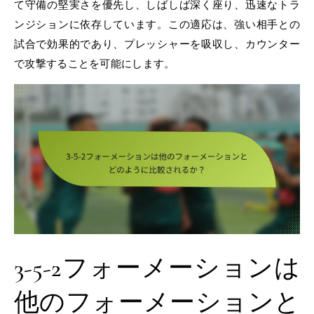
て守備の堅実さを優先し、しばしば深く座り、迅速なトラ
ンジションに依存しています。この適応は、強い相手との
試合で効果的であり、プレッシャーを吸収し、カウンター
で攻撃することを可能にします。
3-5-2フォーメーションは
他のフォーメーションと