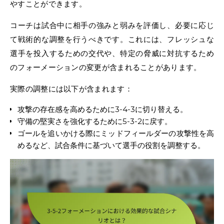
やすことができます。
コーチは試合中に相手の強みと弱みを評価し、必要に応じ
て戦術的な調整を行うべきです。これには、フレッシュな
選手を投入するための交代や、特定の脅威に対抗するため
のフォーメーションの変更が含まれることがあります。
実際の調整には以下が含まれます：
攻撃の存在感を高めるために3-4-3に切り替える。
守備の堅実さを強化するために5-3-2に戻す。
ゴールを追いかける際にミッドフィールダーの攻撃性を高
めるなど、試合条件に基づいて選手の役割を調整する。