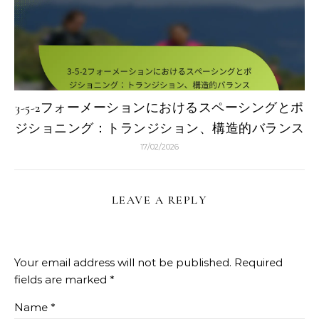
3-5-2フォーメーションにおけるスペーシングとポ
ジショニング：トランジション、構造的バランス
17/02/2026
LEAVE A REPLY
Your email address will not be published.
Required
fields are marked
*
Name
*