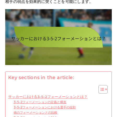
相手の弱点を効果的に突くことを可能にします。
Key sections in the article:
サッカーにおける3-5-2フォーメーションとは？
3-5-2フォーメーションの定義と構造
3-5-2フォーメーションにおける選手の役割
他のフォーメーションとの比較