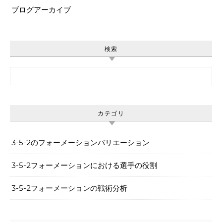
ブログアーカイブ
検索
Search for:
カテゴリ
3-5-2のフォーメーションバリエーション
3-5-2フォーメーションにおける選手の役割
3-5-2フォーメーションの戦術分析