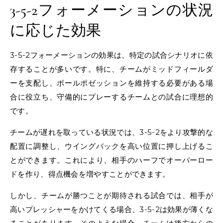
3-5-2フォーメーションの状況
に応じた効果
3-5-2フォーメーションの効果は、特定の試合シナリオに依
存することが多いです。特に、チームがミッドフィールダ
ーを支配し、ボールポゼッションを維持する必要がある場
合に役立ち、守備的にプレーするチームとの試合に理想的
です。
チームが遅れを取っている状況では、3-5-2をより攻撃的な
配置に調整し、ウイングバックを高い位置に押し上げるこ
とができます。これにより、相手のハーフでオーバーロー
ドを作り、得点機会を増やすことができます。
しかし、チームが勝つことが期待される試合では、相手が
高いプレッシャーをかけてくる場合、3-5-2は効果が薄くな