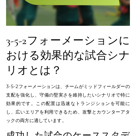
3-5-2フォーメーションに
おける効果的な試合シナ
リオとは？
3-5-2フォーメーションは、チームがミッドフィールダーの
支配を強化し、守備の堅実さを維持したいシナリオで特に
効果的です。この配置は迅速なトランジションを可能に
し、広いエリアを利用できるため、攻撃とカウンターアタ
ックの両方に適しています。
成功した試合のケーススタデ