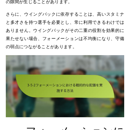
の隙間が生じることがあります。
さらに、ウイングバックに依存することは、高いスタミナ
と多才さを持つ選手を必要とし、常に利用できるわけでは
ありません。ウイングバックがその二重の役割を効果的に
果たせない場合、フォーメーションは不均衡になり、守備
の弱点につながることがあります。