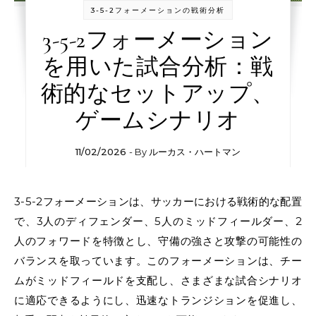
3-5-2フォーメーションの戦術分析
3-5-2フォーメーション
を用いた試合分析：戦
術的なセットアップ、
ゲームシナリオ
11/02/2026
- By
ルーカス・ハートマン
3-5-2フォーメーションは、サッカーにおける戦術的な配置
で、3人のディフェンダー、5人のミッドフィールダー、2
人のフォワードを特徴とし、守備の強さと攻撃の可能性の
バランスを取っています。このフォーメーションは、チー
ムがミッドフィールドを支配し、さまざまな試合シナリオ
に適応できるようにし、迅速なトランジションを促進し、