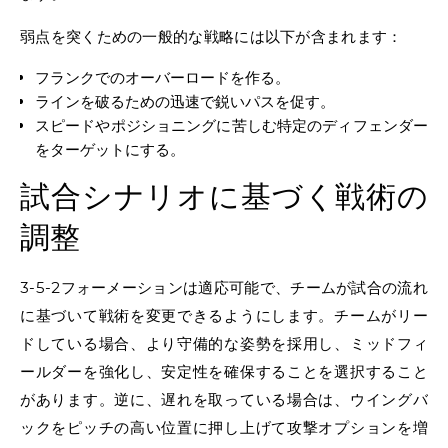
弱点を突くための一般的な戦略には以下が含まれます：
フランクでのオーバーロードを作る。
ラインを破るための迅速で鋭いパスを促す。
スピードやポジショニングに苦しむ特定のディフェンダー
をターゲットにする。
試合シナリオに基づく戦術の
調整
3-5-2フォーメーションは適応可能で、チームが試合の流れ
に基づいて戦術を変更できるようにします。チームがリー
ドしている場合、より守備的な姿勢を採用し、ミッドフィ
ールダーを強化し、安定性を確保することを選択すること
があります。逆に、遅れを取っている場合は、ウイングバ
ックをピッチの高い位置に押し上げて攻撃オプションを増