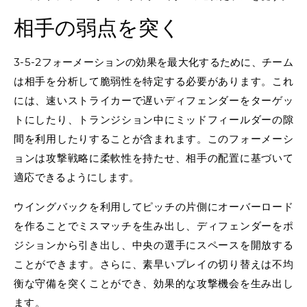
相手の弱点を突く
3-5-2フォーメーションの効果を最大化するために、チーム
は相手を分析して脆弱性を特定する必要があります。これ
には、速いストライカーで遅いディフェンダーをターゲッ
トにしたり、トランジション中にミッドフィールダーの隙
間を利用したりすることが含まれます。このフォーメーシ
ョンは攻撃戦略に柔軟性を持たせ、相手の配置に基づいて
適応できるようにします。
ウイングバックを利用してピッチの片側にオーバーロード
を作ることでミスマッチを生み出し、ディフェンダーをポ
ジションから引き出し、中央の選手にスペースを開放する
ことができます。さらに、素早いプレイの切り替えは不均
衡な守備を突くことができ、効果的な攻撃機会を生み出し
ます。