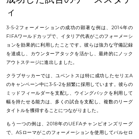
ィ
3-5-2フォーメーションの成功の顕著な例は、2014年の
FIFAワールドカップで、イタリア代表がこのフォーメーシ
ョンを効果的に利用したことです。彼らは強力な守備記録
を達成し、カウンターアタックを活かし、最終的にノック
アウトステージに進出しました。
クラブサッカーでは、ユベントスは特に成功したセリエA
のキャンペーン中に3-5-2を頻繁に採用しています。彼らの
ミッドフィールダーを支配し、ウイングバックを利用して
幅を持たせる能力は、多くの試合を支配し、複数のリーグ
タイトルを獲得することにつながりました。
もう一つの例は、2018年のUEFAチャンピオンズリーグ
で、ASローマがこのフォーメーションを使用してバルセロ