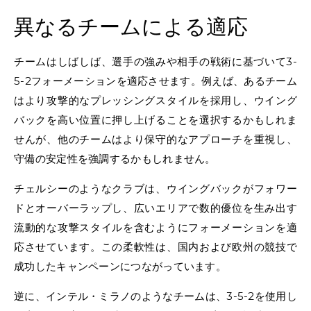
異なるチームによる適応
チームはしばしば、選手の強みや相手の戦術に基づいて3-
5-2フォーメーションを適応させます。例えば、あるチーム
はより攻撃的なプレッシングスタイルを採用し、ウイング
バックを高い位置に押し上げることを選択するかもしれま
せんが、他のチームはより保守的なアプローチを重視し、
守備の安定性を強調するかもしれません。
チェルシーのようなクラブは、ウイングバックがフォワー
ドとオーバーラップし、広いエリアで数的優位を生み出す
流動的な攻撃スタイルを含むようにフォーメーションを適
応させています。この柔軟性は、国内および欧州の競技で
成功したキャンペーンにつながっています。
逆に、インテル・ミラノのようなチームは、3-5-2を使用し