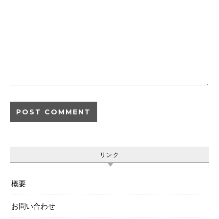
リンク
概要
お問い合わせ