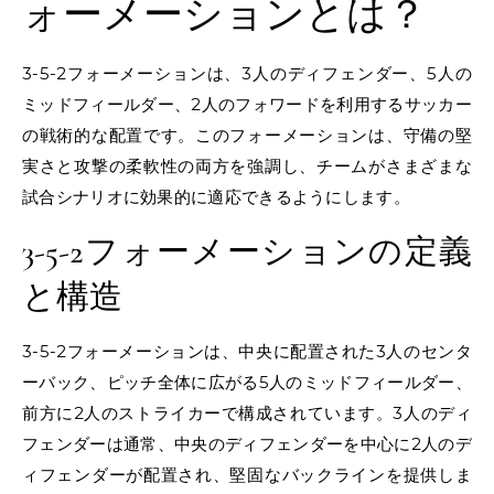
ォーメーションとは？
3-5-2フォーメーションは、3人のディフェンダー、5人の
ミッドフィールダー、2人のフォワードを利用するサッカー
の戦術的な配置です。このフォーメーションは、守備の堅
実さと攻撃の柔軟性の両方を強調し、チームがさまざまな
試合シナリオに効果的に適応できるようにします。
3-5-2フォーメーションの定義
と構造
3-5-2フォーメーションは、中央に配置された3人のセンタ
ーバック、ピッチ全体に広がる5人のミッドフィールダー、
前方に2人のストライカーで構成されています。3人のディ
フェンダーは通常、中央のディフェンダーを中心に2人のデ
ィフェンダーが配置され、堅固なバックラインを提供しま