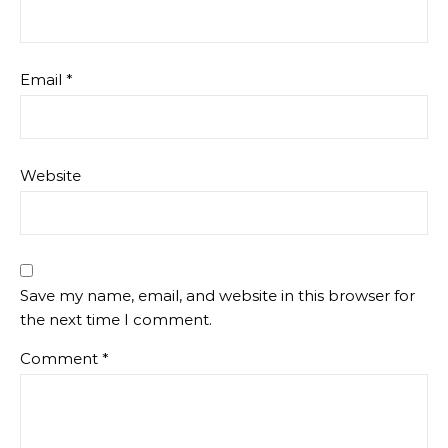
Email
*
Website
Save my name, email, and website in this browser for
the next time I comment.
Comment
*