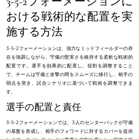
3-5-2フォーメーションに
おける戦術的な配置を実
施する方法
3-5-2フォーメーションは、強力なミッドフィールダーの存
在を強調しながら、守備の堅実さを維持する柔軟な戦術的
配置です。選手を効果的に配置し、役割を調整すること
で、チームは守備と攻撃の間をスムーズに移行し、相手の
弱点を突き、試合シナリオに基づいて戦術を調整できま
す。
選手の配置と責任
3-5-2フォーメーションでは、3人のセンターバックが守備
の基盤を形成し、相手のフォワードに対するカバーを提供