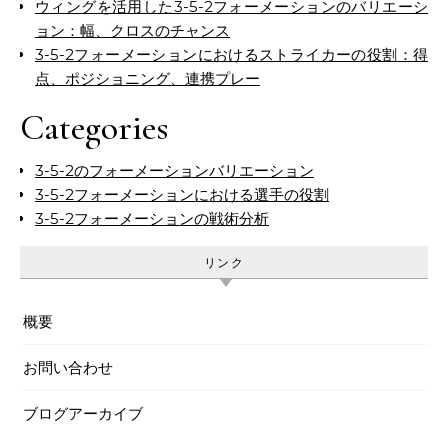
ウィングを活用した3-5-2フォーメーションのバリエーシ
ョン：幅、クロスのチャンス
3-5-2フォーメーションにおけるストライカーの役割：得
点、ポジショニング、連携プレー
Categories
3-5-2のフォーメーションバリエーション
3-5-2フォーメーションにおける選手の役割
3-5-2フォーメーションの戦術分析
リンク
概要
お問い合わせ
ブログアーカイブ