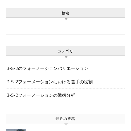
検索
Search for:
カテゴリ
3-5-2のフォーメーションバリエーション
3-5-2フォーメーションにおける選手の役割
3-5-2フォーメーションの戦術分析
最近の投稿