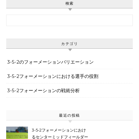
検索
Search for:
カテゴリ
3-5-2のフォーメーションバリエーション
3-5-2フォーメーションにおける選手の役割
3-5-2フォーメーションの戦術分析
最近の投稿
3-5-2フォーメーションにおけ
るセンターミッドフィールダー