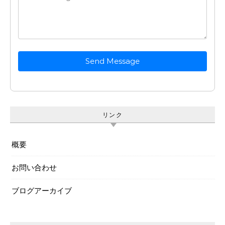
Send Message
リンク
概要
お問い合わせ
ブログアーカイブ