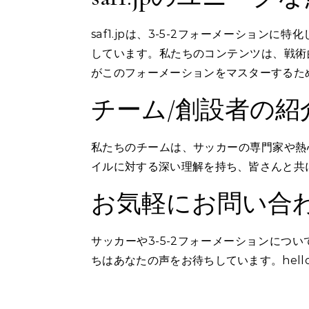
saf1.jpは、3-5-2フォーメーショ
しています。私たちのコンテンツは、戦術
がこのフォーメーションをマスターするた
チーム/創設者の紹
私たちのチームは、サッカーの専門家や熱
イルに対する深い理解を持ち、皆さんと共
お気軽にお問い合
サッカーや3-5-2フォーメーションにつ
ちはあなたの声をお待ちしています。
hell