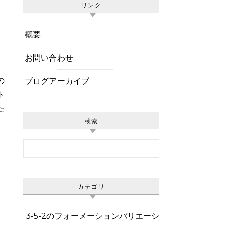
リンク
概要
お問い合わせ
の
ブログアーカイブ
ト
た
検索
Search for:
カテゴリ
3-5-2のフォーメーションバリエーシ