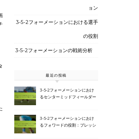
ョン
画
3-5-2フォーメーションにおける選手
チ
の役割
3-5-2フォーメーションの戦術分析
タ
最近の投稿
3-5-2フォーメーションにおけ
るセンターミッドフィールダー
の役割：プレーメイキング、守
た
備カバー、空間認識
3-5-2フォーメーションにおけ
るフォワードの役割：プレッシ
ング、動き、フィニッシュ