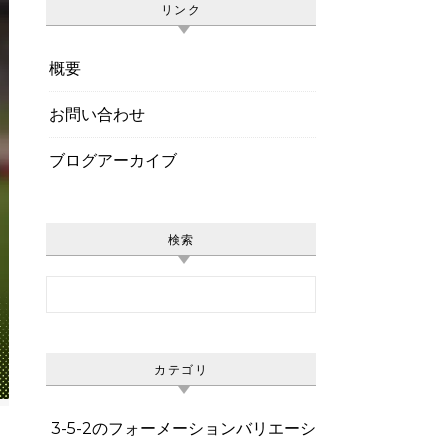
リンク
概要
お問い合わせ
ブログアーカイブ
検索
Search for:
カテゴリ
3-5-2のフォーメーションバリエーシ