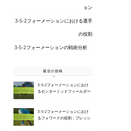
ョン
3-5-2フォーメーションにおける選手
の役割
3-5-2フォーメーションの戦術分析
最近の投稿
3-5-2フォーメーションにおけ
るセンターミッドフィールダー
の役割：プレーメイキング、守
備カバー、空間認識
3-5-2フォーメーションにおけ
るフォワードの役割：プレッシ
ング、動き、フィニッシュ