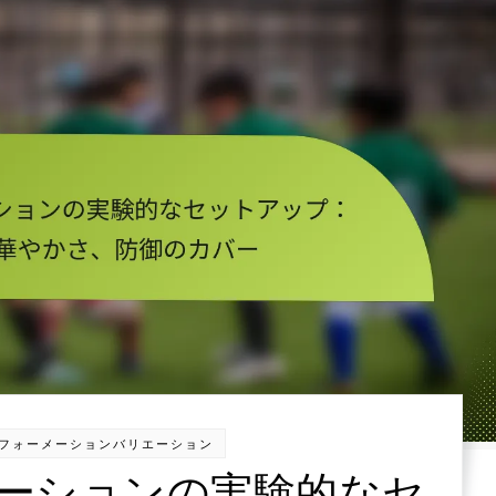
2のフォーメーションバリエーション
ォーメーションの実験的なセ