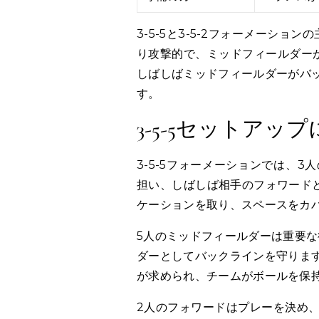
3-5-5と3-5-2フォーメーショ
り攻撃的で、ミッドフィールダーが
しばしばミッドフィールダーがバ
す。
3-5-5セットア
3-5-5フォーメーションでは、
担い、しばしば相手のフォワードと
ケーションを取り、スペースをカ
5人のミッドフィールダーは重要な
ダーとしてバックラインを守りま
が求められ、チームがボールを保
2人のフォワードはプレーを決め