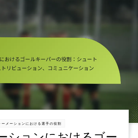
2フォーメーションにおける選手の役割
ーメーションにおけるゴー