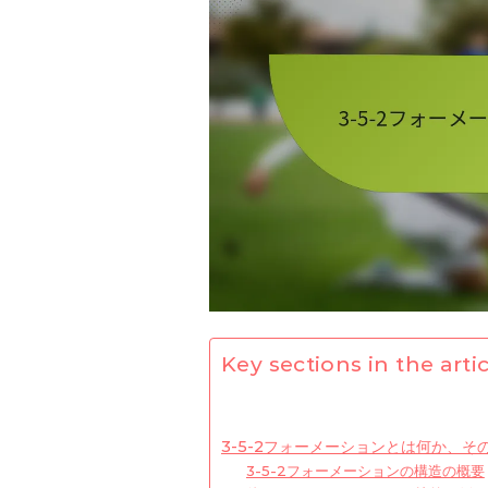
Key sections in the artic
3-5-2フォーメーションとは何か、そ
3-5-2フォーメーションの構造の概要