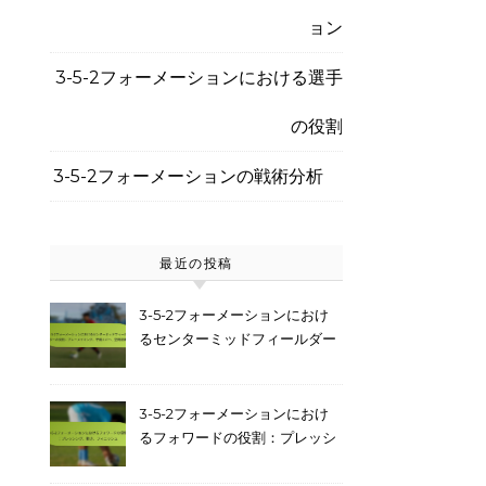
ョン
3-5-2フォーメーションにおける選手
の役割
3-5-2フォーメーションの戦術分析
最近の投稿
3-5-2フォーメーションにおけ
るセンターミッドフィールダー
の役割：プレーメイキング、守
備カバー、空間認識
3-5-2フォーメーションにおけ
るフォワードの役割：プレッシ
ング、動き、フィニッシュ