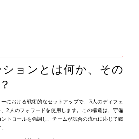
ーメーションとは何か、その
？
ッカーにおける戦術的なセットアップで、3人のディフェ
ー、2人のフォワードを使用します。この構造は、守備
コントロールを強調し、チームが試合の流れに応じて戦
す。