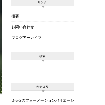
リンク
概要
お問い合わせ
ブログアーカイブ
検索
Search for:
カテゴリ
3-5-2のフォーメーションバリエーシ