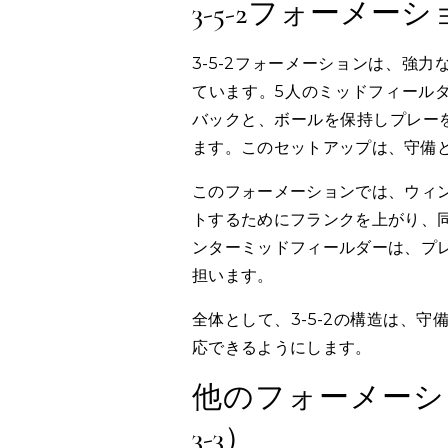
3-5-2フォーメー
3-5-2フォーメーションは、強
ています。5人のミッドフィール
バックと、ボールを保持しプレー
ます。このセットアップは、守備
このフォーメーションでは、ウィ
トするためにフランクを上がり、
ンターミッドフィールダーは、プ
担います。
全体として、3-5-2の構造は、
応できるようにします。
他のフォーメーショ
3-3）