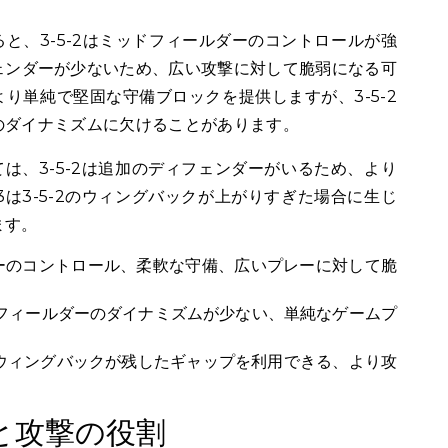
ると、3-5-2はミッドフィールダーのコントロールが強
ェンダーが少ないため、広い攻撃に対して脆弱になる可
より単純で堅固な守備ブロックを提供しますが、3-5-2
のダイナミズムに欠けることがあります。
ては、3-5-2は追加のディフェンダーがいるため、より
3は3-5-2のウィングバックが上がりすぎた場合に生じ
ます。
ーのコントロール、柔軟な守備、広いプレーに対して脆
フィールダーのダイナミズムが少ない、単純なゲームプ
ウィングバックが残したギャップを利用できる、より攻
備と攻撃の役割