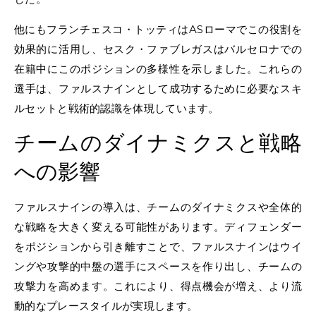
他にもフランチェスコ・トッティはASローマでこの役割を
効果的に活用し、セスク・ファブレガスはバルセロナでの
在籍中にこのポジションの多様性を示しました。これらの
選手は、ファルスナインとして成功するために必要なスキ
ルセットと戦術的認識を体現しています。
チームのダイナミクスと戦略
への影響
ファルスナインの導入は、チームのダイナミクスや全体的
な戦略を大きく変える可能性があります。ディフェンダー
をポジションから引き離すことで、ファルスナインはウイ
ングや攻撃的中盤の選手にスペースを作り出し、チームの
攻撃力を高めます。これにより、得点機会が増え、より流
動的なプレースタイルが実現します。