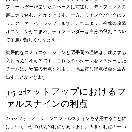
フィールダーが空いたスペースに前進し、ディフェンスの
裏に走り込むことができます。一方、ウイングバックはフ
ランクでオーバーラップします。これにより、複数の攻撃
オプションが生まれ、ディフェンダーは自分の役割につい
て予測が難しくなります。
効果的なコミュニケーションと選手間の理解は、成功する
入れ替えに不可欠です。これらのパターンをマスターした
チームは、守備の弱点を利用し、高品質な得点機会を生み
出すことができます。
3-5-2セットアップにおけるフ
ァルスナインの利点
3-5-2フォーメーションでファルスナインを活用することに
は、いくつかの戦術的利点があります。大きな利点の一つ