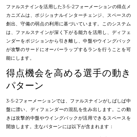
ファルスナインを活用した3-5-2フォーメーションの得点メ
カニズムは、ポジショナルインターチェンジ、スペースの
創出、守備の弱点の利用に基づいています。このシステム
は、ファルスナインが深く下がる能力を活用し、ディフェ
ンダーをポジションから引き離し、中盤やウイングバック
が攻撃のサードにオーバーラップするランを行うことを可
能にします。
得点機会を高める選手の動き
パターン
3-5-2フォーメーションでは、ファルスナインがしばしば中
盤に漂い、ディフェンダーの混乱を生み出します。この動
きは攻撃的中盤やウイングバックが活用できるスペースを
開放します。主なパターンには以下が含まれます：