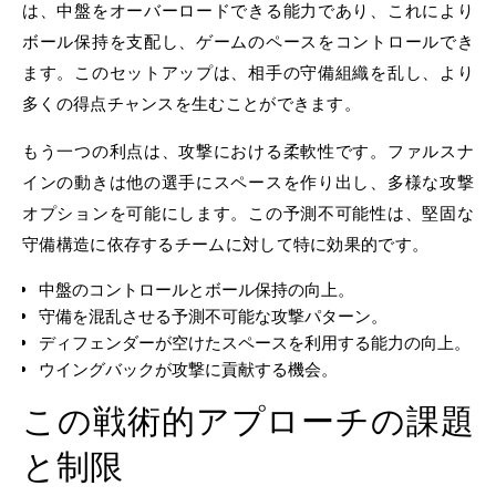
は、中盤をオーバーロードできる能力であり、これにより
ボール保持を支配し、ゲームのペースをコントロールでき
ます。このセットアップは、相手の守備組織を乱し、より
多くの得点チャンスを生むことができます。
もう一つの利点は、攻撃における柔軟性です。ファルスナ
インの動きは他の選手にスペースを作り出し、多様な攻撃
オプションを可能にします。この予測不可能性は、堅固な
守備構造に依存するチームに対して特に効果的です。
中盤のコントロールとボール保持の向上。
守備を混乱させる予測不可能な攻撃パターン。
ディフェンダーが空けたスペースを利用する能力の向上。
ウイングバックが攻撃に貢献する機会。
この戦術的アプローチの課題
と制限