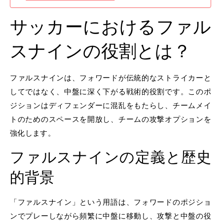
サッカーにおけるファル
スナインの役割とは？
ファルスナインは、フォワードが伝統的なストライカーと
してではなく、中盤に深く下がる戦術的役割です。このポ
ジションはディフェンダーに混乱をもたらし、チームメイ
トのためのスペースを開放し、チームの攻撃オプションを
強化します。
ファルスナインの定義と歴史
的背景
「ファルスナイン」という用語は、フォワードのポジショ
ンでプレーしながら頻繁に中盤に移動し、攻撃と中盤の役