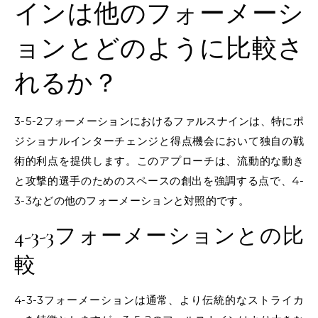
インは他のフォーメーシ
ョンとどのように比較さ
れるか？
3-5-2フォーメーションにおけるファルスナインは、特にポ
ジショナルインターチェンジと得点機会において独自の戦
術的利点を提供します。このアプローチは、流動的な動き
と攻撃的選手のためのスペースの創出を強調する点で、4-
3-3などの他のフォーメーションと対照的です。
4-3-3フォーメーションとの比
較
4-3-3フォーメーションは通常、より伝統的なストライカ