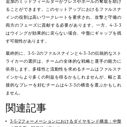
追加のミッドフィールダーがプレスやボールの奪取を助け
ることができます。このセットアップにおけるファルスナ
インの役割は高いワークレートを要求され、攻撃と守備の
両方のフェーズに貢献する必要があります。一方、4-3-3
はウイングが効果的に戻らない場合、中盤にギャップを残
す可能性があります。
最終的に、3-5-2のファルスナインと4-3-3の伝統的なスト
ライカーの選択は、チームの全体的な戦略と選手の能力に
依存します。多様性と流動性を求めるチームはファルスナ
インからより多くの利益を得るかもしれませんが、幅と直
接的なプレーを好むチームは4-3-3の構造を選ぶかもしれ
ません。
関連記事
3-5-2フォーメーションにおけるダイヤモンド構造：中盤