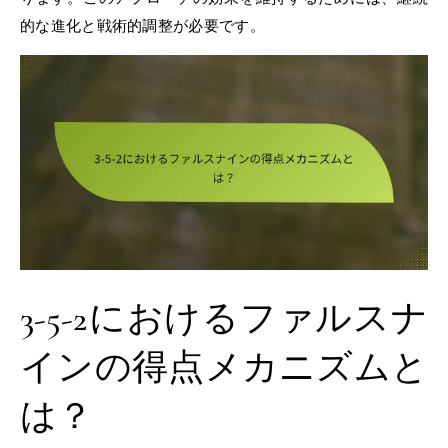
的な進化と戦術的調整が必要です。
3-5-2におけるファルスナ
インの得点メカニズムと
は？