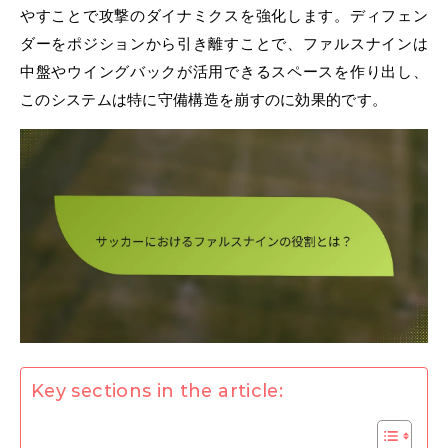
やすことで攻撃のダイナミクスを強化します。ディフェン
ダーをポジションから引き離すことで、ファルスナインは
中盤やウイングバックが活用できるスペースを作り出し、
このシステムは特に守備構造を崩すのに効果的です。
Key sections in the article: