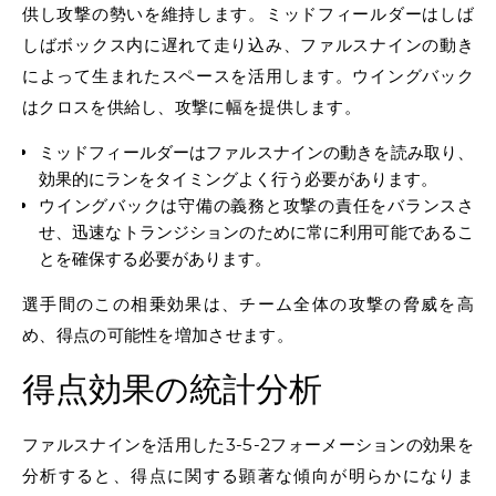
供し攻撃の勢いを維持します。ミッドフィールダーはしば
しばボックス内に遅れて走り込み、ファルスナインの動き
によって生まれたスペースを活用します。ウイングバック
はクロスを供給し、攻撃に幅を提供します。
ミッドフィールダーはファルスナインの動きを読み取り、
効果的にランをタイミングよく行う必要があります。
ウイングバックは守備の義務と攻撃の責任をバランスさ
せ、迅速なトランジションのために常に利用可能であるこ
とを確保する必要があります。
選手間のこの相乗効果は、チーム全体の攻撃の脅威を高
め、得点の可能性を増加させます。
得点効果の統計分析
ファルスナインを活用した3-5-2フォーメーションの効果を
分析すると、得点に関する顕著な傾向が明らかになりま