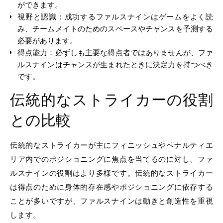
ができます。
視野と認識：成功するファルスナインはゲームをよく読
み、チームメイトのためのスペースやチャンスを予測する
必要があります。
得点能力：必ずしも主要な得点者ではありませんが、ファ
ルスナインはチャンスが生まれたときに決定力を持つべき
です。
伝統的なストライカーの役割
との比較
伝統的なストライカーが主にフィニッシュやペナルティエ
リア内でのポジショニングに焦点を当てるのに対し、ファ
ルスナインの役割はより多様です。伝統的なストライカー
は得点のために身体的存在感やポジショニングに依存する
ことが多いですが、ファルスナインは動きと創造性を重視
します。