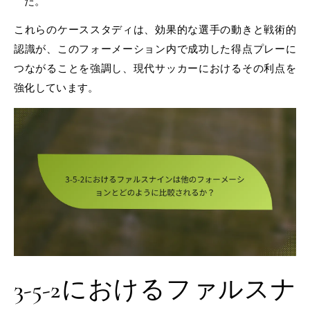
た。
これらのケーススタディは、効果的な選手の動きと戦術的
認識が、このフォーメーション内で成功した得点プレーに
つながることを強調し、現代サッカーにおけるその利点を
強化しています。
3-5-2におけるファルスナ