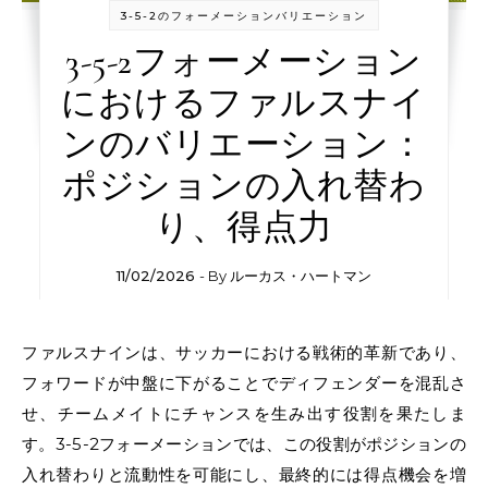
3-5-2のフォーメーションバリエーション
3-5-2フォーメーション
におけるファルスナイ
ンのバリエーション：
ポジションの入れ替わ
り、得点力
11/02/2026
- By
ルーカス・ハートマン
ファルスナインは、サッカーにおける戦術的革新であり、
フォワードが中盤に下がることでディフェンダーを混乱さ
せ、チームメイトにチャンスを生み出す役割を果たしま
す。3-5-2フォーメーションでは、この役割がポジションの
入れ替わりと流動性を可能にし、最終的には得点機会を増