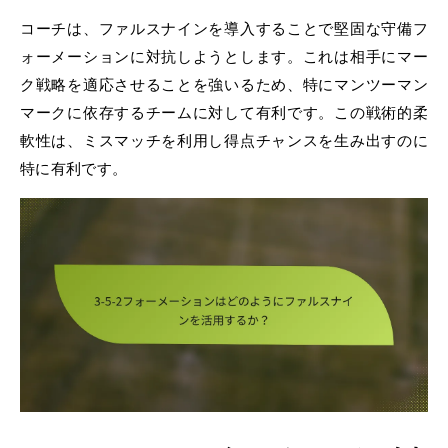
コーチは、ファルスナインを導入することで堅固な守備フ
ォーメーションに対抗しようとします。これは相手にマー
ク戦略を適応させることを強いるため、特にマンツーマン
マークに依存するチームに対して有利です。この戦術的柔
軟性は、ミスマッチを利用し得点チャンスを生み出すのに
特に有利です。