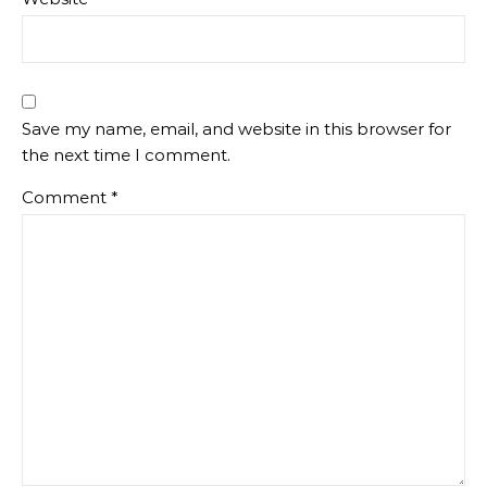
Save my name, email, and website in this browser for
the next time I comment.
Comment
*