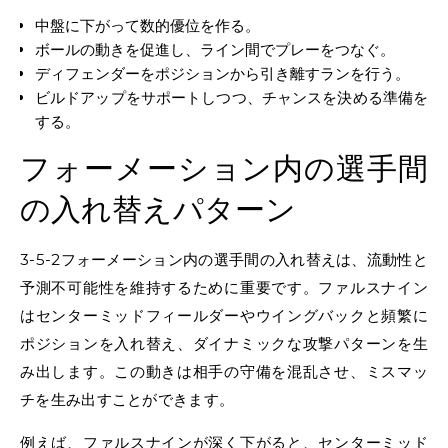
中盤に下がって数的優位を作る。
ボールの動きを促進し、ライン間でプレーをつなぐ。
ディフェンダーをポジションから引き離すランを行う。
ビルドアップをサポートしつつ、チャンスを決める準備を
する。
フォーメーション内の選手間
の入れ替えパターン
3-5-2フォーメーション内の選手間の入れ替えは、流動性と
予測不可能性を維持するために重要です。ファルスナイン
はセンターミッドフィールダーやウイングバックと頻繁に
ポジションを入れ替え、ダイナミックな攻撃パターンを生
み出します。この動きは相手の守備を混乱させ、ミスマッ
チを生み出すことができます。
例えば、ファルスナインが深く下がると、センターミッド