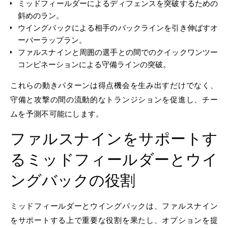
ミッドフィールダーによるディフェンスを突破するための
斜めのラン。
ウイングバックによる相手のバックラインを引き伸ばすオ
ーバーラップラン。
ファルスナインと周囲の選手との間でのクイックワンツー
コンビネーションによる守備ラインの突破。
これらの動きパターンは得点機会を生み出すだけでなく、
守備と攻撃の間の流動的なトランジションを促進し、チー
ムを予測不可能にします。
ファルスナインをサポートす
るミッドフィールダーとウイ
ングバックの役割
ミッドフィールダーとウイングバックは、ファルスナイン
をサポートする上で重要な役割を果たし、オプションを提