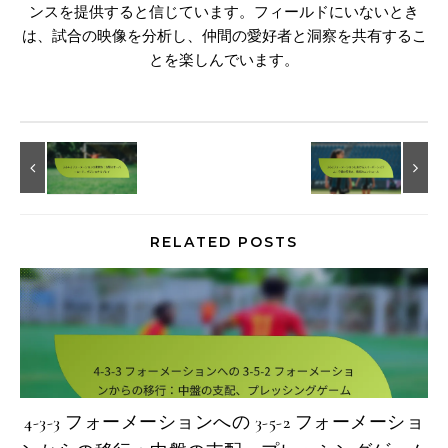
ンスを提供すると信じています。フィールドにいないとき
は、試合の映像を分析し、仲間の愛好者と洞察を共有するこ
とを楽しんでいます。
RELATED POSTS
4-3-3 フォーメーションへの 3-5-2 フォーメーショ