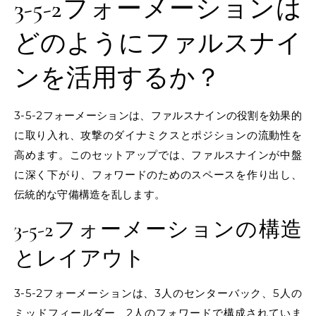
3-5-2フォーメーションは
どのようにファルスナイ
ンを活用するか？
3-5-2フォーメーションは、ファルスナインの役割を効果的
に取り入れ、攻撃のダイナミクスとポジションの流動性を
高めます。このセットアップでは、ファルスナインが中盤
に深く下がり、フォワードのためのスペースを作り出し、
伝統的な守備構造を乱します。
3-5-2フォーメーションの構造
とレイアウト
3-5-2フォーメーションは、3人のセンターバック、5人の
ミッドフィールダー、2人のフォワードで構成されていま