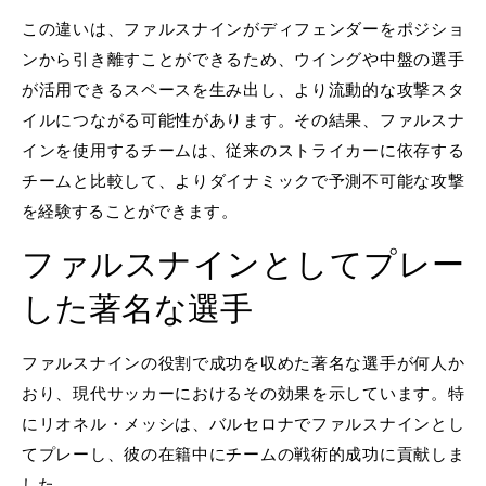
この違いは、ファルスナインがディフェンダーをポジショ
ンから引き離すことができるため、ウイングや中盤の選手
が活用できるスペースを生み出し、より流動的な攻撃スタ
イルにつながる可能性があります。その結果、ファルスナ
インを使用するチームは、従来のストライカーに依存する
チームと比較して、よりダイナミックで予測不可能な攻撃
を経験することができます。
ファルスナインとしてプレー
した著名な選手
ファルスナインの役割で成功を収めた著名な選手が何人か
おり、現代サッカーにおけるその効果を示しています。特
にリオネル・メッシは、バルセロナでファルスナインとし
てプレーし、彼の在籍中にチームの戦術的成功に貢献しま
した。