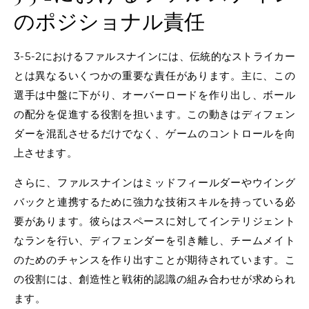
のポジショナル責任
3-5-2におけるファルスナインには、伝統的なストライカー
とは異なるいくつかの重要な責任があります。主に、この
選手は中盤に下がり、オーバーロードを作り出し、ボール
の配分を促進する役割を担います。この動きはディフェン
ダーを混乱させるだけでなく、ゲームのコントロールを向
上させます。
さらに、ファルスナインはミッドフィールダーやウイング
バックと連携するために強力な技術スキルを持っている必
要があります。彼らはスペースに対してインテリジェント
なランを行い、ディフェンダーを引き離し、チームメイト
のためのチャンスを作り出すことが期待されています。こ
の役割には、創造性と戦術的認識の組み合わせが求められ
ます。